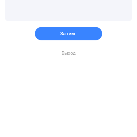
Затем
Выход